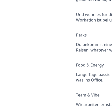
Und wenn es für di
Workation ist bei 
Perks
Du bekommst einen 
Reisen, whatever w
Food & Energy
Lange Tage passiere
was ins Office.
Team & Vibe
Wir arbeiten ernst