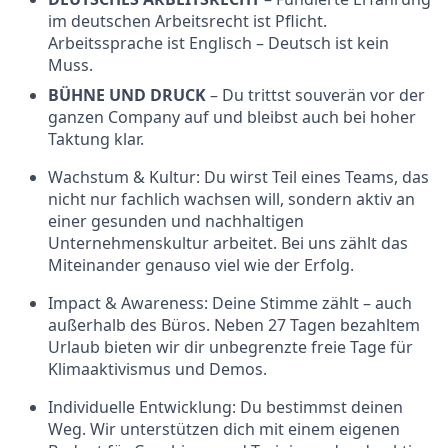
im deutschen Arbeitsrecht ist Pflicht.
Arbeitssprache ist Englisch – Deutsch ist kein
Muss.
BÜHNE UND DRUCK
– Du trittst souverän vor der
ganzen Company auf und bleibst auch bei hoher
Taktung klar.
Wachstum & Kultur:
Du wirst Teil eines Teams, das
nicht nur fachlich wachsen will, sondern aktiv an
einer gesunden und nachhaltigen
Unternehmenskultur arbeitet. Bei uns zählt das
Miteinander genauso viel wie der Erfolg.
Impact & Awareness:
Deine Stimme zählt – auch
außerhalb des Büros. Neben 27 Tagen bezahltem
Urlaub bieten wir dir unbegrenzte freie Tage für
Klimaaktivismus und Demos.
Individuelle Entwicklung:
Du bestimmst deinen
Weg. Wir unterstützen dich mit einem eigenen