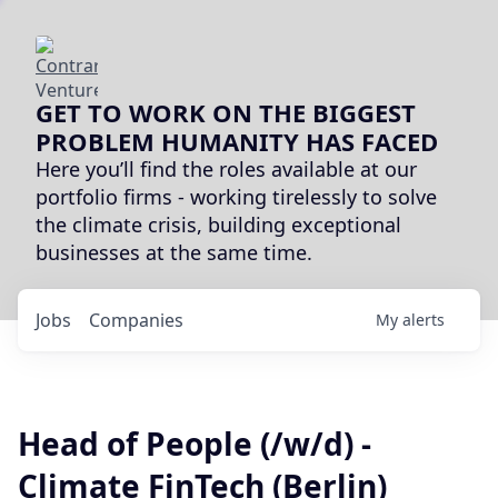
GET TO WORK ON THE BIGGEST
PROBLEM HUMANITY HAS FACED
Here you’ll find the roles available at our
portfolio firms - working tirelessly to solve
the climate crisis, building exceptional
businesses at the same time.
Jobs
Companies
My
alerts
Head of People (/w/d) -
Climate FinTech (Berlin)