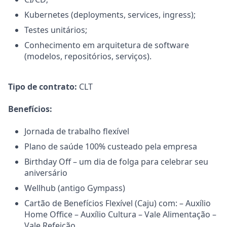
Kubernetes (deployments, services, ingress);
Testes unitários;
Conhecimento em arquitetura de software
(modelos, repositórios, serviços).
Tipo de contrato:
CLT
Benefícios:
Jornada de trabalho flexível
Plano de saúde 100% custeado pela empresa
Birthday Off – um dia de folga para celebrar seu
aniversário
Wellhub (antigo Gympass)
Cartão de Benefícios Flexível (Caju) com: – Auxílio
Home Office – Auxílio Cultura – Vale Alimentação –
Vale Refeição