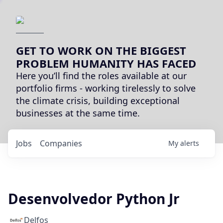
GET TO WORK ON THE BIGGEST
PROBLEM HUMANITY HAS FACED
Here you’ll find the roles available at our
portfolio firms - working tirelessly to solve
the climate crisis, building exceptional
businesses at the same time.
Jobs
Companies
My
alerts
Desenvolvedor Python Jr
Delfos