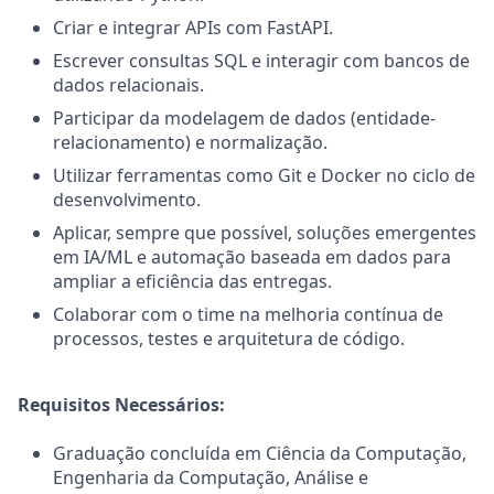
Criar e integrar APIs com FastAPI.
Escrever consultas SQL e interagir com bancos de
dados relacionais.
Participar da modelagem de dados (entidade-
relacionamento) e normalização.
Utilizar ferramentas como Git e Docker no ciclo de
desenvolvimento.
Aplicar, sempre que possível, soluções emergentes
em IA/ML e automação baseada em dados para
ampliar a eficiência das entregas.
Colaborar com o time na melhoria contínua de
processos, testes e arquitetura de código.
Requisitos Necessários:
Graduação concluída em Ciência da Computação,
Engenharia da Computação, Análise e