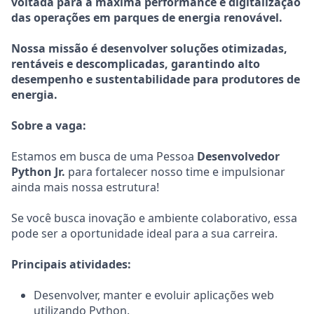
voltada para a máxima performance e digitalização
das operações em parques de energia renovável.
Nossa missão é desenvolver soluções otimizadas,
rentáveis e descomplicadas, garantindo alto
desempenho e sustentabilidade para produtores de
energia.
Sobre a vaga:
Estamos em busca de uma Pessoa
Desenvolvedor
Python
Jr.
para fortalecer nosso time e impulsionar
ainda mais nossa estrutura!
Se você busca inovação e ambiente colaborativo, essa
pode ser a oportunidade ideal para a sua carreira.
Principais atividades:
Desenvolver, manter e evoluir aplicações web
utilizando Python.